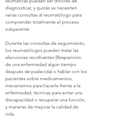
reumáticas pueden ser difíciles de 
diagnosticar, y quizás se necesiten 
varias consultas al reumatólogo para 
comprender totalmente el proceso 
subyacente.
Durante las consultas de seguimiento, 
los reumatólogos pueden tratar las 
afecciones recidivantes (Reaparición 
de una enfermedad algún tiempo 
después de padecida) o hablar con los 
pacientes sobre medicamentos, 
mecanismos para hacerle frente a la 
enfermedad, técnicas para evitar una 
discapacidad o recuperar una función, 
y maneras de mejorar la calidad de 
vida.