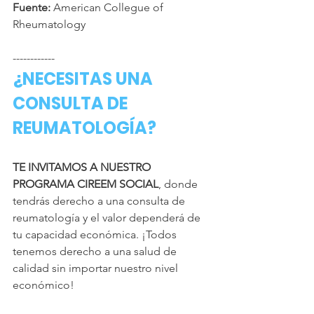
Fuente:
 American Collegue of 
R
heumatology
------------
¿NECESITAS UNA 
CONSULTA DE 
REUMATOLOGÍA?
TE INVITAMOS A NUESTRO 
PROGRAMA CIREEM SOCIAL
, donde 
tendrás derecho a una consulta de 
reumatología y el valor dependerá de 
tu capacidad económica. ¡Todos 
tenemos derecho a una salud de 
calidad sin importar nuestro nivel 
económico!