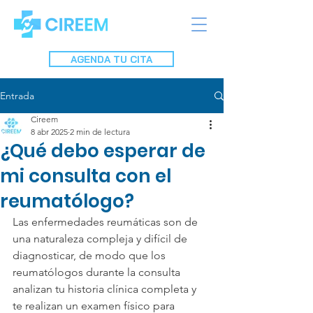
AGENDA TU CITA
Entrada
Cireem
8 abr 2025
2 min de lectura
¿Qué debo esperar de
mi consulta con el
reumatólogo?
Las enfermedades reumáticas son de 
una naturaleza compleja y difícil de 
diagnosticar, de modo que los 
reumatólogos durante la consulta 
analizan tu historia clínica completa y 
te realizan un examen físico para 