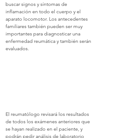
buscar signos y síntomas de 
inflamación en todo el cuerpo y el 
aparato locomotor. Los antecedentes 
familiares también pueden ser muy 
importantes para diagnosticar una 
enfermedad reumática y también serán 
evaluados.
El reumatólogo revisará los resultados 
de todos los exámenes anteriores que 
se hayan realizado en el paciente, y 
podrán pedir análisis de laboratorio 