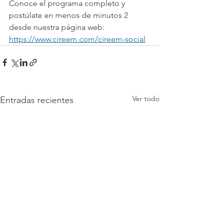
Conoce el programa completo y 
postúlate en menos de minutos 2 
desde nuestra página web: 
https://www.cireem.com/cireem-social
Ver todo
Entradas recientes