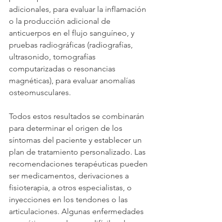
adicionales, para evaluar la inflamación 
o la producción adicional de 
anticuerpos en el flujo sanguíneo, y 
pruebas radiográficas (radiografías, 
ultrasonido, tomografías 
computarizadas o resonancias 
magnéticas), para evaluar anomalías 
osteomusculares.
Todos estos resultados se combinarán 
para determinar el origen de los 
síntomas del paciente y establecer un 
plan de tratamiento personalizado. Las 
recomendaciones terapéuticas pueden 
ser medicamentos, derivaciones a 
fisioterapia, a otros especialistas, o 
inyecciones en los tendones o las 
articulaciones. Algunas enfermedades 