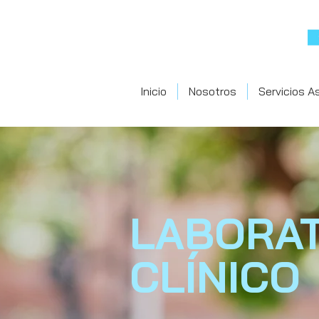
Inicio
Nosotros
Servicios A
LABORA
CLÍNICO