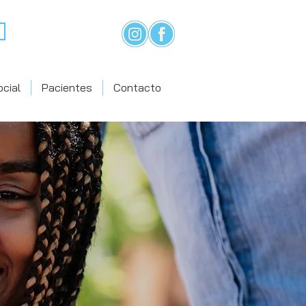
cial
Pacientes
Contacto