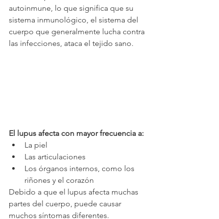
autoinmune, lo que significa que su 
sistema inmunológico, el sistema del 
cuerpo que generalmente lucha contra 
las infecciones, ataca el tejido sano.
El lupus afecta con mayor frecuencia a:
La piel
Las articulaciones
Los órganos internos, como los 
riñones y el corazón
Debido a que el lupus afecta muchas 
partes del cuerpo, puede causar 
muchos síntomas diferentes.