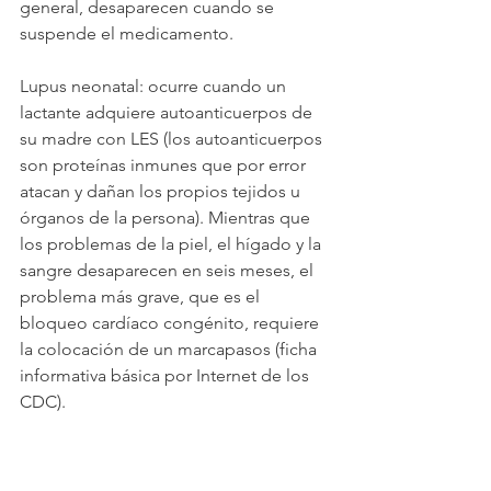
general, desaparecen cuando se 
suspende el medicamento.
Lupus neonatal: ocurre cuando un 
lactante adquiere autoanticuerpos de 
su madre con LES (los autoanticuerpos 
son proteínas inmunes que por error 
atacan y dañan los propios tejidos u 
órganos de la persona). Mientras que 
los problemas de la piel, el hígado y la 
sangre desaparecen en seis meses, el 
problema más grave, que es el 
bloqueo cardíaco congénito, requiere 
la colocación de un marcapasos (ficha 
informativa básica por Internet de los 
CDC).