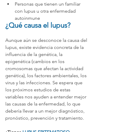
Personas que tienen un familiar 
con lupus u otra enfermedad 
autoinmune
¿Qué causa el lupus?
Aunque aún se desconoce la causa del 
lupus, existe evidencia concreta de la 
influencia de la genética, la 
epigenética (cambios en los 
cromosomas que afectan la actividad 
genética), los factores ambientales, los 
virus y las infecciones. Se espera que 
los próximos estudios de estas 
variables nos ayuden a entender mejor 
las causas de la enfermedad, lo que 
debería llevar a un mejor diagnóstico, 
pronóstico, prevención y tratamiento.