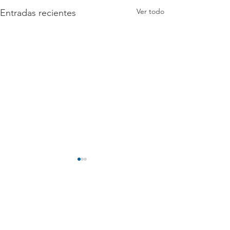
Ver todo
Entradas recientes
Comentarios