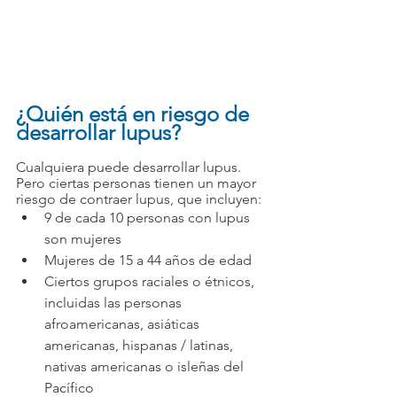
¿Quién está en riesgo de 
desarrollar lupus?
Cualquiera puede desarrollar lupus. 
Pero ciertas personas tienen un mayor 
riesgo de contraer lupus, que incluyen:
9 de cada 10 personas con lupus 
son mujeres
Mujeres de 15 a 44 años de edad
Ciertos grupos raciales o étnicos, 
incluidas las personas 
afroamericanas, asiáticas 
americanas, hispanas / latinas, 
nativas americanas o isleñas del 
Pacífico