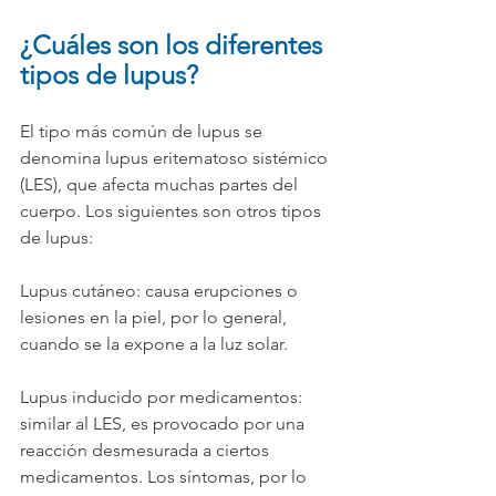
¿Cuáles son los diferentes 
tipos de lupus?
El tipo más común de lupus se 
denomina lupus eritematoso sistémico 
(LES), que afecta muchas partes del 
cuerpo. Los siguientes son otros tipos 
de lupus:
Lupus cutáneo: causa erupciones o 
lesiones en la piel, por lo general, 
cuando se la expone a la luz solar.
Lupus inducido por medicamentos: 
similar al LES, es provocado por una 
reacción desmesurada a ciertos 
medicamentos. Los síntomas, por lo 